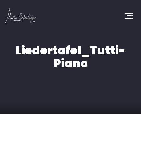
Liedertafel_Tutti-
Piano