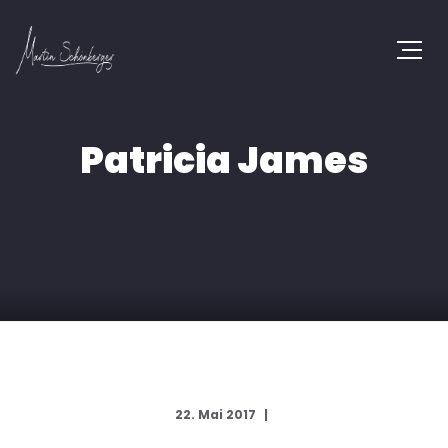
Patricia James
22. Mai 2017