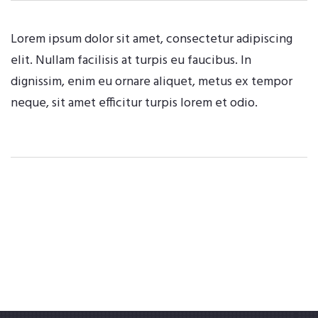
Lorem ipsum dolor sit amet, consectetur adipiscing
elit. Nullam facilisis at turpis eu faucibus. In
dignissim, enim eu ornare aliquet, metus ex tempor
neque, sit amet efficitur turpis lorem et odio.