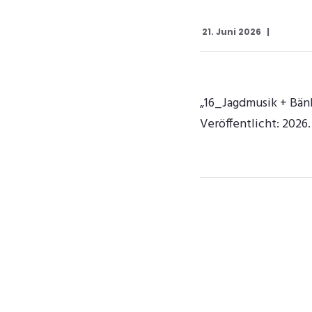
21. Juni 2026
„16_Jagdmusik + Bän
Veröffentlicht: 2026