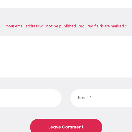
Your email address will not be published. Required fields are marked *