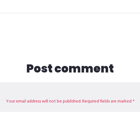
Post comment
Your email address will not be published. Required fields are marked *