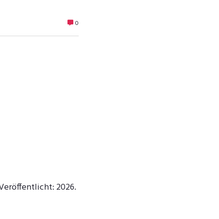
0
eröffentlicht: 2026.