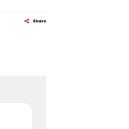
Share