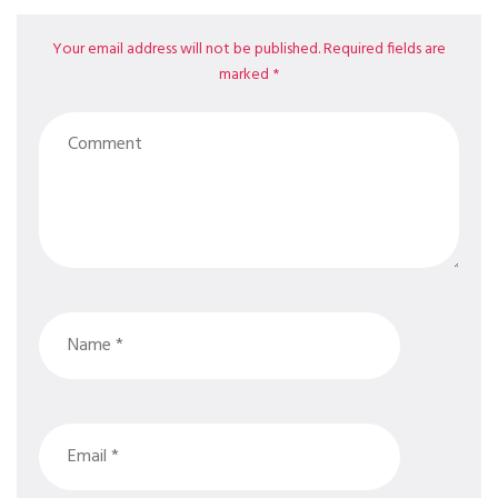
Your email address will not be published. Required fields are
marked *