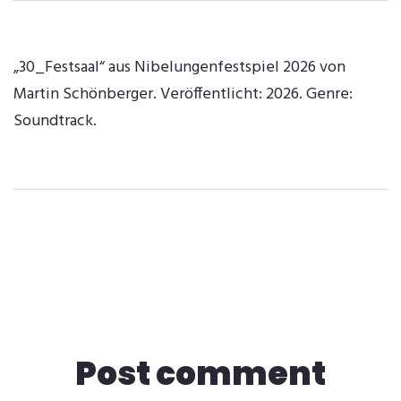
„30_Festsaal“ aus Nibelungenfestspiel 2026 von
Martin Schönberger. Veröffentlicht: 2026. Genre:
Soundtrack.
Post comment