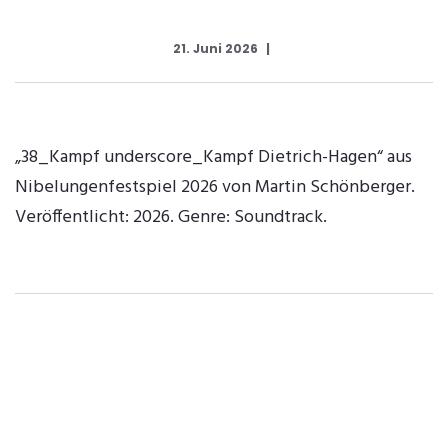
21. Juni 2026
„38_Kampf underscore_Kampf Dietrich-Hagen“ aus
Nibelungenfestspiel 2026 von Martin Schönberger.
Veröffentlicht: 2026. Genre: Soundtrack.