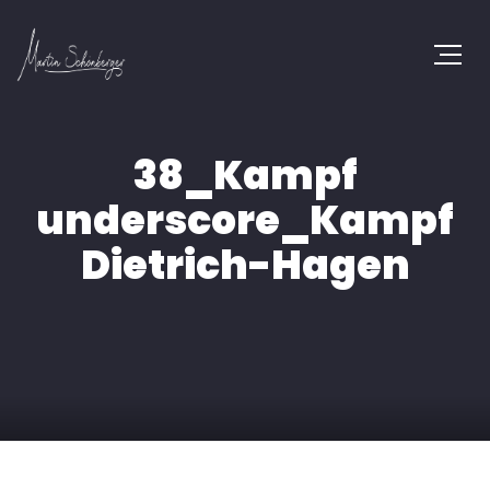
38_Kampf
underscore_Kampf
Dietrich-Hagen