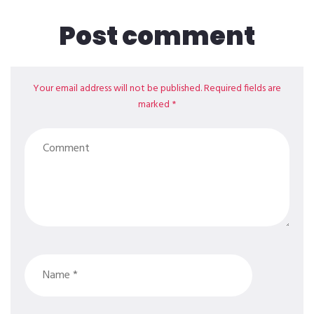
Post comment
Your email address will not be published. Required fields are
marked *