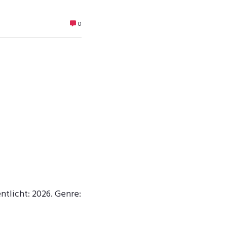
0
ntlicht: 2026. Genre: