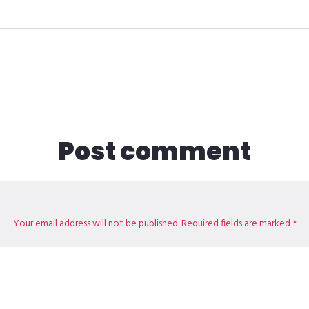
Post comment
Your email address will not be published. Required fields are marked *