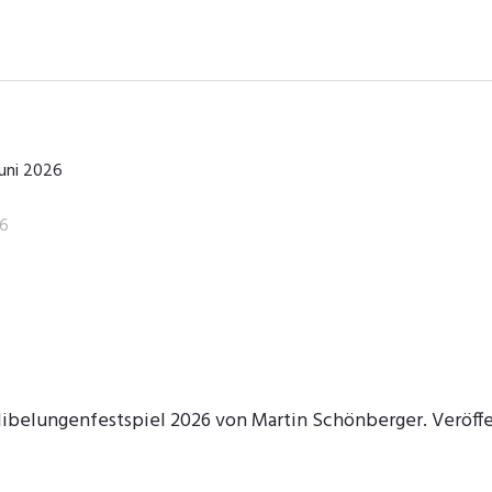
Juni 2026
26
Nibelungenfestspiel 2026 von Martin Schönberger. Veröffe