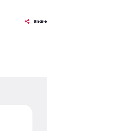
Share