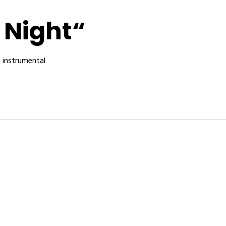
 Night“
 instrumental