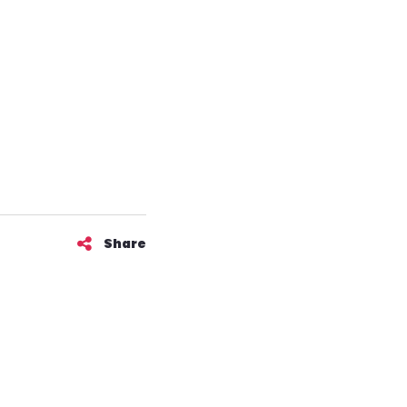
Share