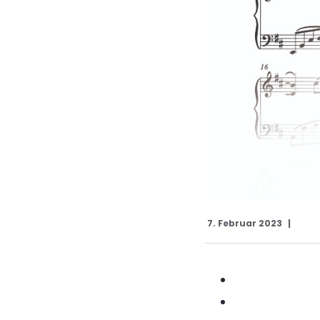
7. Februar 2023